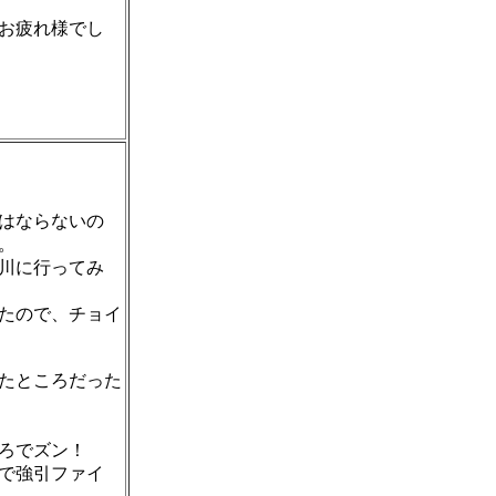
お疲れ様でし
はならないの
。
川に行ってみ
たので、チョイ
たところだった
ろでズン！
で強引ファイ