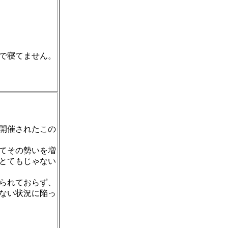
で寝てません。
開催されたこの
てその勢いを増
とてもじゃない
られておらず、
ない状況に陥っ