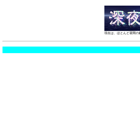
現在は、ほとんど昼間の