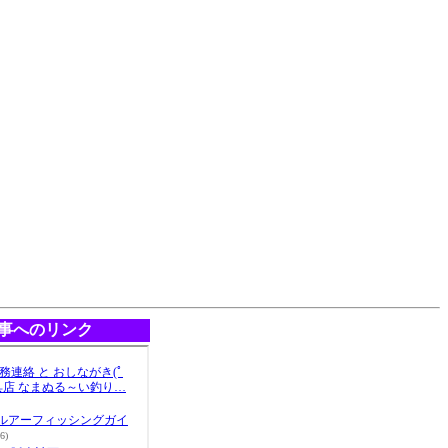
事へのリンク